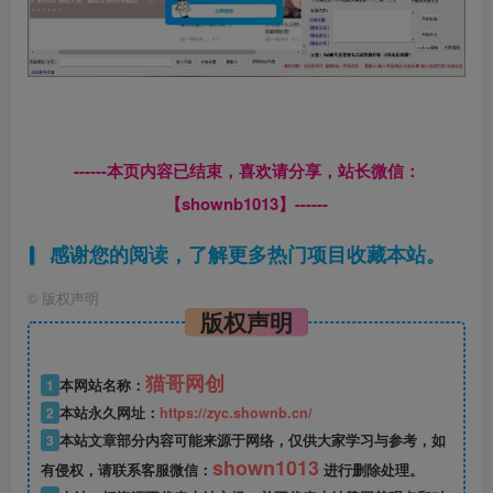
------本页内容已结束，喜欢请分享，站长微信：
【shownb1013】------
感谢您的阅读，了解更多热门项目收藏本站。
©
版权声明
版权声明
猫哥网创
1
本网站名称：
2
本站永久网址：
https://zyc.shownb.cn/
3
本站文章部分内容可能来源于网络，仅供大家学习与参考，如
shown1013
有侵权，请联系客服微信：
进行删除处理。