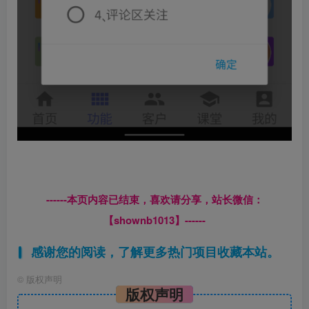
------本页内容已结束，喜欢请分享，站长微信：
【shownb1013】------
感谢您的阅读，了解更多热门项目收藏本站。
©
版权声明
版权声明